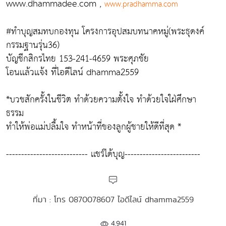
www.dhammadee.com ,
www.pradhamma.com
#ทำบุญสมทบกองทุน โครงการอุปสมบทนาคหมู่(พระธุดงค์
กรรมฐานรุ่น36)
บัญชีกสิกรไทย 153-241-4659 พระศุภชัย
โอนเเล้วเเจ้ง ที่ไอดีไลน์ dhamma2559
*บวชสักครั้งในชีวิต ทำด้วยความตั้งใจ ทำด้วยใจใฝ่ศึกษา
ธรรม
ทำให้พ่อเเม่ปลื้มใจ ทำหน้าที่ของลูกผู้ชายให้ดีที่สุด *
--------------------------- เเชร์ได้บุญ-------------------------
ที่มา : โทร 0870078607 ไอดีไลน์ dhamma2559
4,941