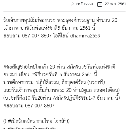
ตะวันธรรม
27 พ.ย. 2561
รับเจ้าภาพอุปถัมภ์จองบวช พระธุดงค์กรรมฐาน จำนวน 20
เจ้าภาพ บวชวันพ่อเเห่งชาติ5 ธันวาคม 2561 นี้
สอบถาม 087-007-8607 ไอดีไลน์ dhamma2559
#ขอเชิญชายไทยใจกล้า 20 ท่าน สมัครบวชวันพ่อเเห่งชาติ
อบรม1 เดือน #พิธีบวชวันที่ 5 ธันวาคม 2561 นี้
บวชศึกษาธรรม, ปฏิบัติธรรม, ถือธุดงค์วัตร (บวชฟรี)
เเละรับเจ้าภาพอุปถัมภ์บวชพระ 20 ท่าน(ดูเเล ตลอด1เดือน)
(บวชฟรีศีล10 รับ20ท่าน /สมัครปฏิบัติธรรม1-7 ธันวาคม นี้)
#สอบถาม 087-007-8607
(( #เปิดรับสมัคร ชายไทย ใจกล้า))