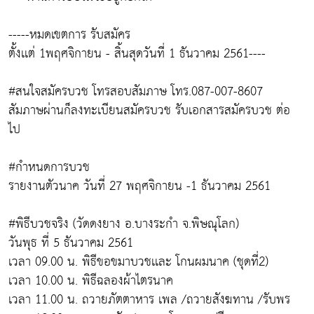
-----หมดเขตการ รับสมัคร
ตั้งเเต่ 1พฤศจิกายน - สิ้นสุดวันที่ 1 ธันวาคม 2561----
#สนใจสมัครบวช โทรสอบสัมภาษ โทร.087-007-8607
สัมภาษผ่านก็ลงทะเบียนสมัครบวช รับเอกสารสมัครบวช ต่อ
ไป
#กำหนดการบวช
รายงานตัวนาค วันที่ 27 พฤศจิกายน -1 ธันวาคม 2561
#พิธีบวชจริง (วัดดงยาง อ.บางระกำ จ.พิษณุโลก)
วันพุธ ที่ 5 ธันวาคม 2561
เวลา 09.00 น. พิธีขอขมาบวชเเละ โกนผมนาค (ชุดที่2)
เวลา 10.00 น. พิธีฉลองผ้าไตรนาค
เวลา 11.00 น. ถวายภัตตาหาร เพล /ถวายสังฆทาน /รับพร