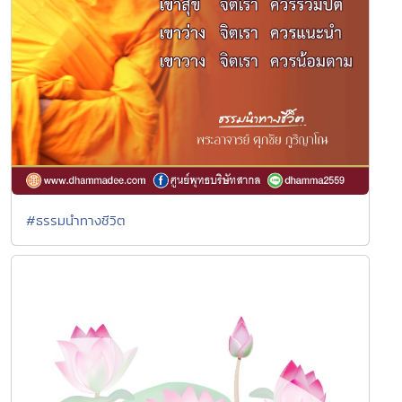
#ธรรมนำทางชีวิต