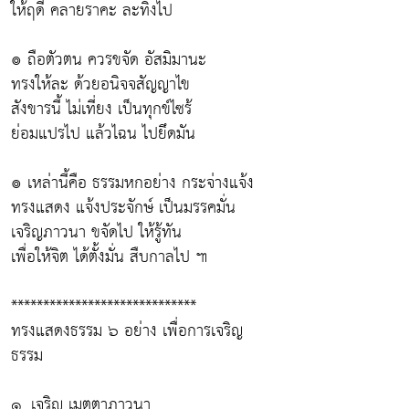
ให้ฤดี คลายราคะ ละทิ้งไป
๏ ถือตัวตน ควรขจัด อัสมิมานะ
ทรงให้ละ ด้วยอนิจจสัญญาไข
สังขารนี้ ไม่เที่ยง เป็นทุกข์ไซร้
ย่อมแปรไป แล้วไฉน ไปยึดมัน
๏ เหล่านี้คือ ธรรมหกอย่าง กระจ่างแจ้ง
ทรงแสดง แจ้งประจักษ์ เป็นมรรคมั่น
เจริญภาวนา ขจัดไป ให้รู้ทัน
เพื่อให้จิต ได้ตั้งมั่น สืบกาลไป ๚
*****************************
ทรงแสดงธรรม ๖ อย่าง เพื่อการเจริญ
ธรรม
๑. เจริญ เมตตาภาวนา