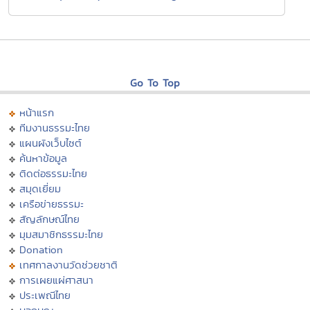
Go To Top
หน้าแรก
ทีมงานธรรมะไทย
แผนผังเว็บไซต์
ค้นหาข้อมูล
ติดต่อธรรมะไทย
สมุดเยี่ยม
เครือข่ายธรรมะ
สัญลักษณ์ไทย
มุมสมาชิกธรรมะไทย
Donation
เทศกาลงานวัดช่วยชาติ
การเผยแผ่ศาสนา
ประเพณีไทย