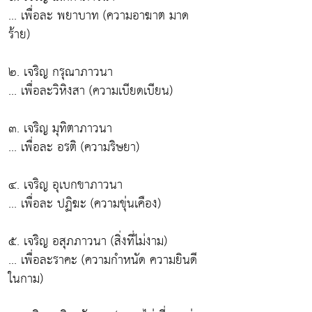
... เพื่อละ พยาบาท (ความอาฆาต มาด
ร้าย)
๒. เจริญ กรุณาภาวนา
... เพื่อละวิหิงสา (ความเบียดเบียน)
๓. เจริญ มุทิตาภาวนา
... เพื่อละ อรติ (ความริษยา)
๔. เจริญ อุเบกขาภาวนา
... เพื่อละ ปฏิฆะ (ความขุ่นเคือง)
๕. เจริญ อสุภภาวนา (สิ่งที่ไม่งาม)
... เพื่อละราคะ (ความกำหนัด ความยินดี
ในกาม)