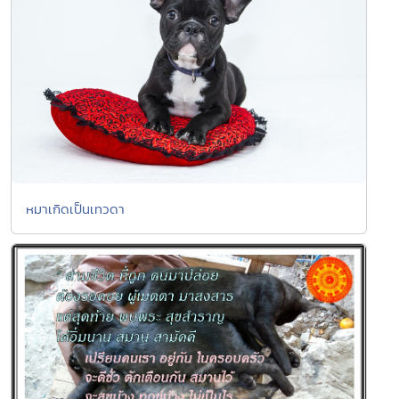
หมาเกิดเป็นเทวดา