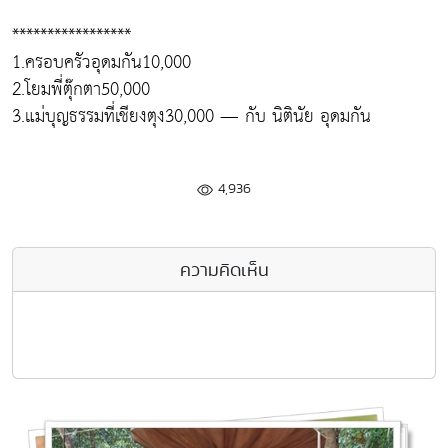
*****************
1.ครอบครัวอุดมกัน10,000
2.โยมพี่ตุ๊กตา50,000
3.แม่บุญธรรมที่เชียงตุง30,000 — กับ นิตินัย อุดมกัน
4,936
ความคิดเห็น