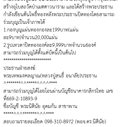
สร้างอุโบสถวัดป่าเมตตาวนาราม และได้สร้างพระประธาน
กำลังเขียนต้นโพธิ์ทองหลังพระประธานปิดทองโดยสามารถ
ร่วมบุญเป็นเจ้าภาพได้
1.กองบุญแผ่นทองกองละ199บาท(แผ่น
ละ9บาท)จำนวน20,000แผ่น
2.รูปเทวดาปิดทององค์ละ9,999บาทจำนวน6องค์
สามารถร่วมบุญได้ตั้งแต่บัดนี้เป็นต้นไป
************************
ประธานฝ่ายสงฆ์
พระเทพมงคลญาณ(หลวงปู่สนธิ์ อนาลัย)ประธาน
^*******^^*****^^^^****
สามารถร่วมบุญได้โอยโอนผ่านบัญชีธนาคารกสิกรไทย เลข
ที่669-2-10893-9
ชื่อบัญชี พระนิตินัย อุดมกัน สาขาพาน
*****^^^*******^^^****
สอบถามรายละเอียด 098-310-8972 (พอจ.ดร.นิตินัย)