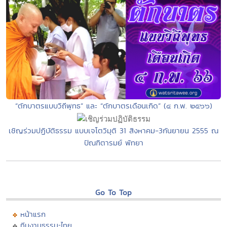
“ตักบาตรแบบวิถีพุทธ” และ “ตักบาตรเดือนเกิด” (๔ ก.พ. ๒๕๖๖)
เชิญร่วมปฏิบัติธรรม แบบเจโตวิมุติ 31 สิงหาคม-3กันยายน 2555 ณ
ปัณฑิตารมย์ พัทยา
Go To Top
หน้าแรก
ทีมงานธรรมะไทย