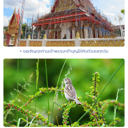
• ขอเชิญทุกท่านเข้าพรรษาทำบุญให้กับตัวเองทุกวัน