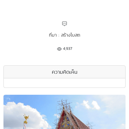
ที่มา : สร้างโบสถ
4,937
ความคิดเห็น