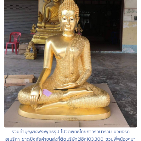
ร่วมทำบุญส่งพระพุทธรูป ไปวัดพุทธไทยถาวรวนาราม นิวยอร์ค
อเมริกา ขาดปัจจัยค่าขนส่งที่ติดบริษัทไว้อีก103,300 ชวนพี่ๆน้องๆมา