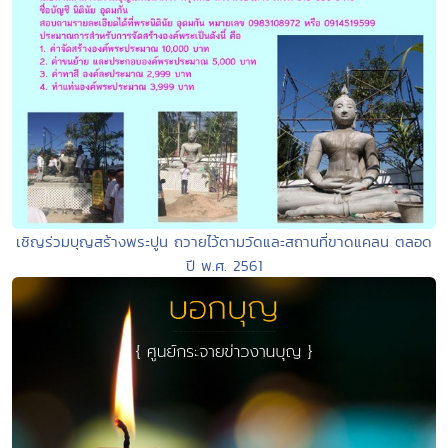
เชิญร่วมบุญสร้างพระปูน ถวายไว้ตามวัดและสถานที่ขาดแคลน ตลอด
ปี พ.ศ. 2561