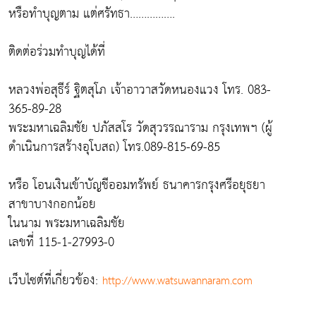
หรือทำบุญตาม แต่ศรัทธา…………….
ติดต่อร่วมทำบุญได้ที่
หลวงพ่อสุธีร์ ฐิตสุโภ เจ้าอาวาสวัดหนองแวง โทร. 083-
365-89-28
พระมหาเฉลิมชัย ปภัสสโร วัดสุวรรณาราม กรุงเทพฯ (ผู้
ดำเนินการสร้างอุโบสถ) โทร.089-815-69-85
หรือ โอนเงินเข้าบัญชีออมทรัพย์ ธนาคารกรุงศรีอยุธยา
สาขาบางกอกน้อย
ในนาม พระมหาเฉลิมชัย
เลขที่ 115-1-27993-0
เว็บไซต์ที่เกี่ยวข้อง:
http://www.watsuwannaram.com