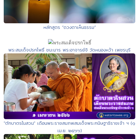
หลักสูตร “ดวงตาเห็นธรรม”
พระสมเด็จปรกโพธิ์ ชนะมาร พระอาจารย์จิ วัดหนองหว้า เพชรบุรี
"ตักบาตรในสวน" เดือนพระราชสมภพสมเด็จพระกนิษฐาธิราชเจ้า ฯ (๑
เม.ย. ๒๕๖๖)