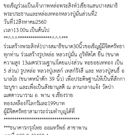
ขอเชิญร่วมเป็นเจ้าภาพหล่อพระสิงห์1เชียงแสนปางสมาธิ
พระประธานและหล่อเททองหลวงปู่มั่นส่วนที่2
วันที่12สิงหาคม2560
เวลา13.00น.เป็นต้นไป
**^^^****************^^^***
ร่วมสร้างพระสิงห์1ปางสมาธิขนาด30นิ้วขอเชิญผู้มีจิตศรัทธา
ทุกท่าน ร่วมสร้างรูปหล่อ หลวงปู่มั่น ภูริทัตโต ยืน (ขนาด
ความสูง 13เมตร(รวมฐาน)โดยแบ่งส่วน ทะยอยเททอง เป็น
5 ส่วน) รูปหล่อ หลวงปู่เทสก์ เทสก์รังสี และ หลวงปู่สนธิ์ อ
นาลโย (ขนาดหน้าตัก 39 นิ้ว) เพื่อประดิษฐานให้เป็นที่สักกา
ระบูชา และเพื่อเป็นสังฆานุสติ ณ ลานกลางแจ้ง วัดป่า
เมตตาวนาราม อ. พาน จ.เชียงราย
ทองเหลืองกิโลกรัมละ199บาท
ผู้มีจิตศรัทธาสามารถร่วมทำบุญได้ที่
************************************
***ธนาคารกรุงไทย ออมทรัพย์ สาขาพาน