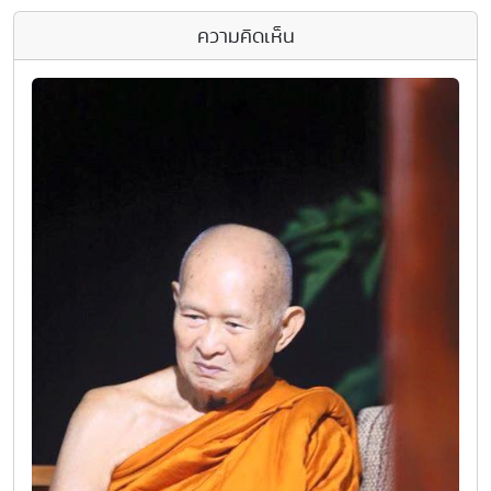
ความคิดเห็น