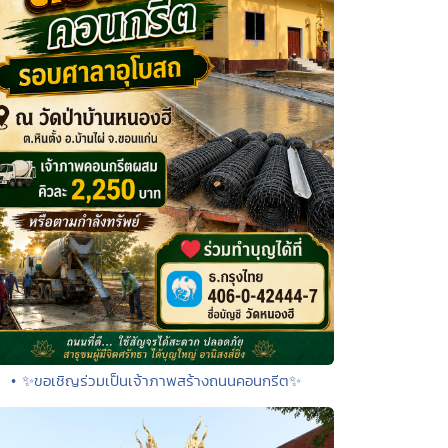
• ✨ขอเชิญร่วมเป็นเจ้าภาพสร้างถนนคอนกรีต✨