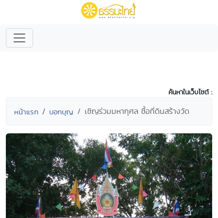
ค้นหาในเว็บไซต์ :
เชิญร่วมมหากุศล ซื้อที่ดินสร้างวัด
หน้าแรก
บอกบุญ