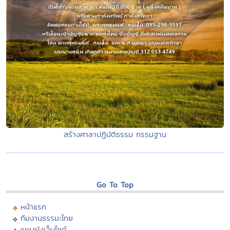
สร้างศาลาปฏิบัติธรรม กรรมฐาน
Go To Top
หน้าแรก
ทีมงานธรรมะไทย
แผนผังเว็บไซต์