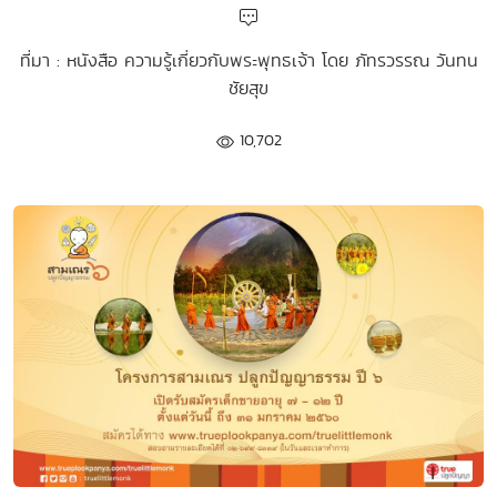
ที่มา : หนังสือ ความรู้เกี่ยวกับพระพุทธเจ้า โดย ภัทรวรรณ วันทน
ชัยสุข
10,702