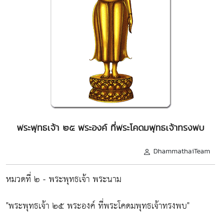
พระพุทธเจ้า ๒๕ พระองค์ ที่พระโคดมพุทธเจ้าทรงพบ
DhammathaiTeam
หมวดที่ ๒ - พระพุทธเจ้า พระนาม
"พระพุทธเจ้า ๒๕ พระองค์ ที่พระโคดมพุทธเจ้าทรงพบ"