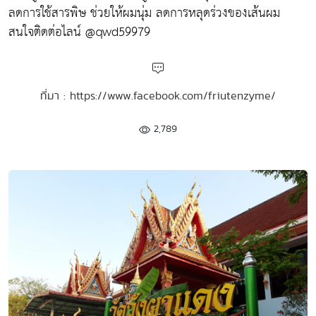
ลดการใช้สารพิษ ช่วยให้ผมนุ่ม ลดการหลุดร่วงของเส้นผม
สนใจติดต่อไลน์ @qwd59979
ที่มา : https://www.facebook.com/friutenzyme/
2,789