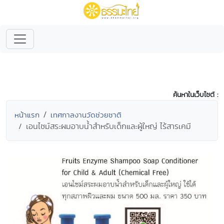
ค้นหาในเว็บไซต์ :
หน้าแรก
เทศกาลงานวัดช่วยชาติ
เอนไซม์สระผมอาบน้ำสำหรับเด็กและผู้ใหญ่ ไร้สารเคมี