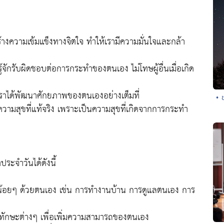
้างความเข้มแข็งทางจิตใจ ทำให้เรามีความมั่นใจและกล้า
้จักรับผิดชอบต่อการกระทำของตนเอง ไม่โทษผู้อื่นเมื่อเกิด
ราได้พัฒนาศักยภาพของตนเองอย่างเต็มที่
• 
ความสุขที่แท้จริง เพราะเป็นความสุขที่เกิดจากการกระทำ
ระจำวันได้ดังนี้
ๆ น้อยๆ ด้วยตนเอง เช่น การทำงานบ้าน การดูแลตนเอง การ
ักษะต่างๆ เพื่อเพิ่มความสามารถของตนเอง