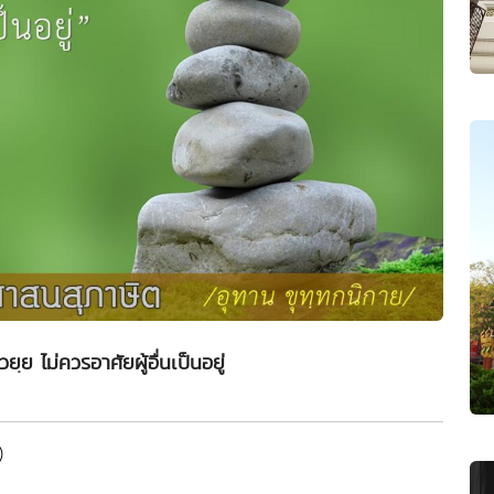
ยฺย ไม่ควรอาศัยผู้อื่นเป็นอยู่
)