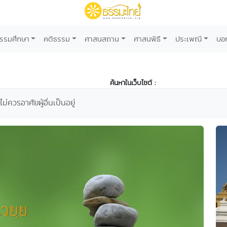
รรมศึกษา
คติธรรม
ศาสนสถาน
ศาสนพิธี
ประเพณี
บอ
ค้นหาในเว็บไซต์ :
ม่ควรอาศัยผู้อื่นเป็นอยู่