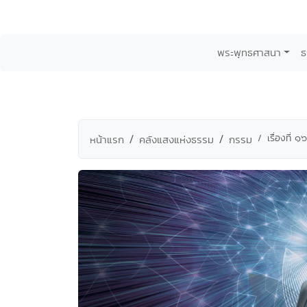
พระพุทธศาสนา
ธ
เรื่องที่
หน้าแรก
คลังแสงแห่งธรรม
กรรม