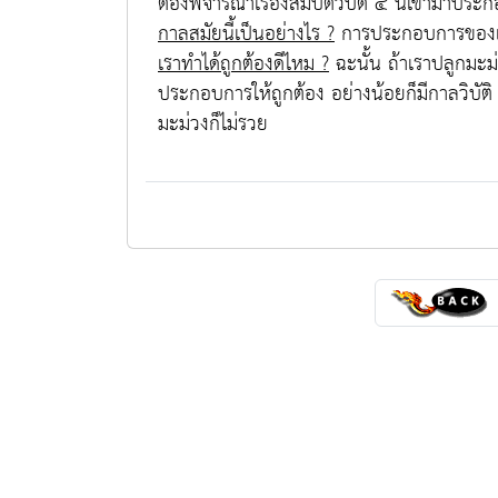
ต้องพิจารณาเรื่องสมบัติวิบัติ ๔ นี้เข้ามาประ
กาลสมัยนี้เป็นอย่างไร ?
การประกอบการของเรา
เราทำได้ถูกต้องดีไหม ?
ฉะนั้น ถ้าเราปลูกมะม่ว
ประกอบการให้ถูกต้อง อย่างน้อยก็มีกาลวิบัติ 
มะม่วงก็ไม่รวย