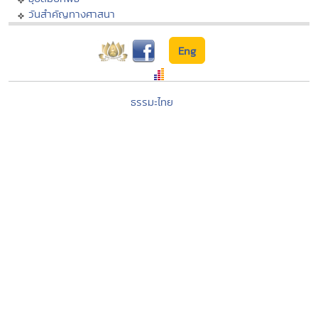
วันสำคัญทางศาสนา
Eng
ธรรมะไทย