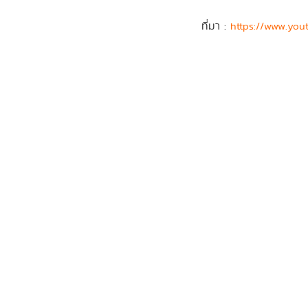
ที่มา :
https://www.yo