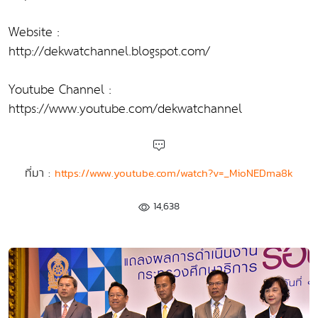
Website :
http://dekwatchannel.blogspot.com/
Youtube Channel :
https://www.youtube.com/dekwatchannel
ที่มา :
https://www.youtube.com/watch?v=_MioNEDma8k
14,638