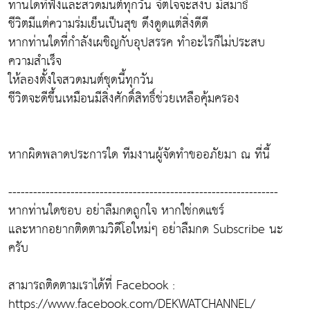
ท่านใดที่ฟังและสวดมนต์ทุกวัน จิตใจจะสงบ มีสมาธิ
ชีวิตมีแต่ความร่มเย็นเป็นสุข ดึงดูดแต่สิ่งดีดี
หากท่านใดที่กำลังเผชิญกับอุปสรรค ทำอะไรก็ไม่ประสบ
ความสำเร็จ
ให้ลองตั้งใจสวดมนต์ชุดนี้ทุกวัน
ชีวิตจะดีขึ้นเหมือนมีสิ่งศักดิ์สิทธิ์ช่วยเหลือคุ้มครอง
หากผิดพลาดประการใด ทีมงานผู้จัดทำขออภัยมา ณ ที่นี้
-----------------------------------------------------------------
หากท่านใดชอบ อย่าลืมกดถูกใจ หากใช่กดแชร์
และหากอยากติดตามวิดีโอใหม่ๆ อย่าลืมกด Subscribe นะ
ครับ
สามารถติดตามเราได้ที่ Facebook :
https://www.facebook.com/DEKWATCHANNEL/