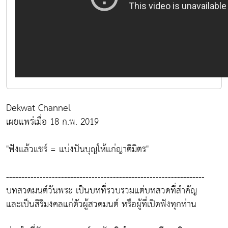
Dekwat Channel
เผยแพร่เมื่อ 18 ก.พ. 2019
"ฟังแล้วแชร์ = แบ่งปันบุญให้แก่ญาติมิตร"
-----------------------------------------------------------------
บทสวดมนต์วันพระ เป็นบทที่รวบรวมแต่บทสวดที่สำคัญ
และเป็นสิริมงคลแก่ตัวผู้สวดมนต์ หรือผู้ที่เปิดฟังทุกท่าน