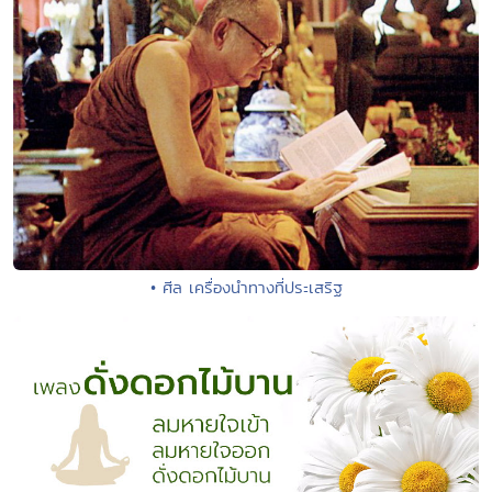
• ศีล เครื่องนำทางที่ประเสริฐ