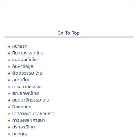
Go To Top
หน้าแรก
ทีมงานธรรมะไทย
แผนผังเว็บไซต์
ค้นหาข้อมูล
ติดต่อธรรมะไทย
สมุดเยี่ยม
เครือข่ายธรรมะ
สัญลักษณ์ไทย
มุมสมาชิกธรรมะไทย
Donation
เทศกาลงานวัดช่วยชาติ
การเผยแผ่ศาสนา
ประเพณีไทย
บอกบุญ