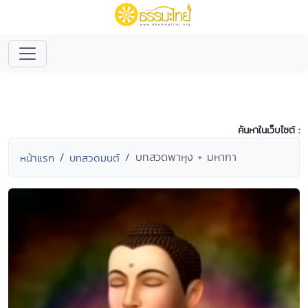
ค้นหาในเว็บไซต์ :
บทสวดพาหุง + มหากา
หน้าแรก
บทสวดมนต์