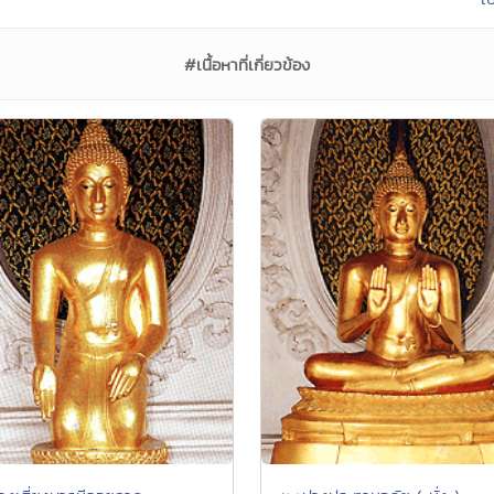
#เนื้อหาที่เกี่ยวข้อง