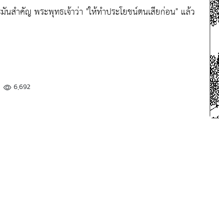
ันสำคัญ พระพุทธเจ้าว่า
"ให้ทำประโยชน์ตนเสียก่อน"
แล้ว
6,692