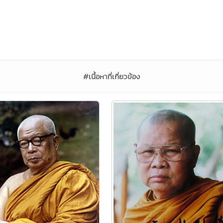
#เนื้อหาที่เกี่ยวข้อง