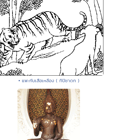
• แพะกับเสือเหลือง ( ทิปิชาดก )