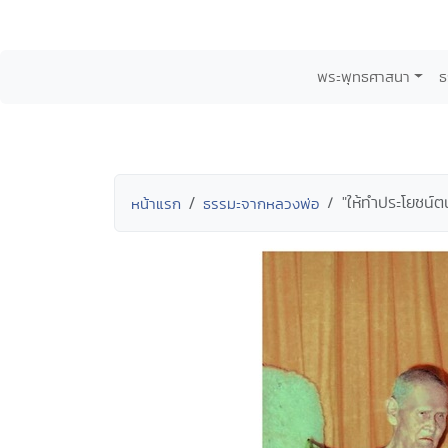
พระพุทธศาสนา
ธ
"ให้ทำประโยชน์ต
หน้าแรก
ธรรมะจากหลวงพ่อ