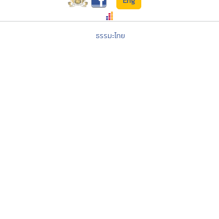
Eng
ธรรมะไทย