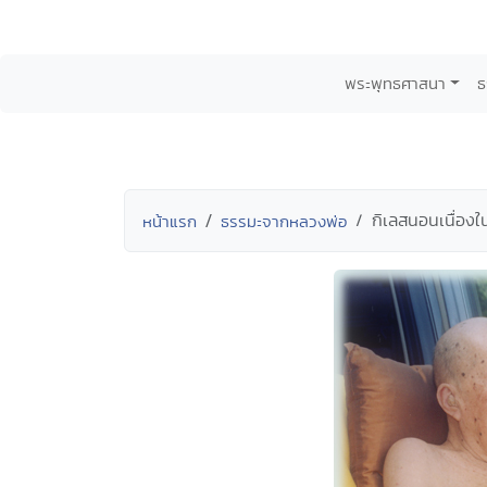
พระพุทธศาสนา
ธ
กิเลสนอนเนื่องใ
หน้าแรก
ธรรมะจากหลวงพ่อ