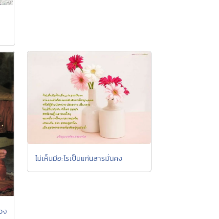
ไม่เห็นมีอะไรเป็นแก่นสารมั่นคง
ลวง