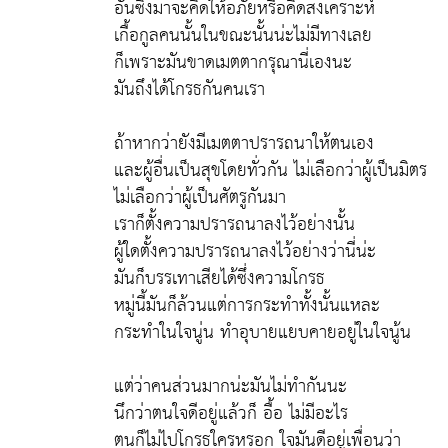
อันซึ่งมาจะคิดให้อภัยหรือคิดสงเคราะห์
เกื้อกูลคนนั้นในขณะนั้นน่ะไม่มีทางเลย
ก็เพราะมันขาดเมตตากรุณานี่เองนะ
มันถึงได้โกรธกันคนเรา
ถ้าหากว่ายังมีเมตตาปรารถนาให้ตนเอง
และผู้อื่นเป็นสุขโดยทั่วกัน ไม่เลือกว่าผู้เป็นมิตร
ไม่เลือกว่าผู้เป็นศัตรูกันมา
เราก็ตั้งความปรารถนาลงไว้อย่างนั้น
ผู้ใดตั้งความปรารถนาลงไว้อย่างว่านี่น่ะ
มันก็บรรเทาเสียได้ซึ่งความโกรธ
หมู่นี้มันก็ล้วนแต่การกระทำทั้งนั้นแหละ
กระทำในใจนู่น ทำอุบายแยบคายอยู่ในใจนู้น
แต่ว่าคนส่วนมากน่ะมันไม่ทำกันนะ
นึกว่าตนใจดีอยู่แล้วก็ อื้อ ไม่มีอะไร
ตนก็ไม่ไปโกรธใครหรอก ใจมันดีอยู่เพื่อนว่า