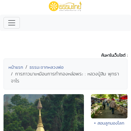
ค้นหาในเว็บไซต์ :
หน้าแรก
ธรรมะจากหลวงพ่อ
การภาวนาเหมือนการทำทองหล่อพระ : หลวงปู่สิม พุทธา
จาโร
• สอนลูกมองโลก