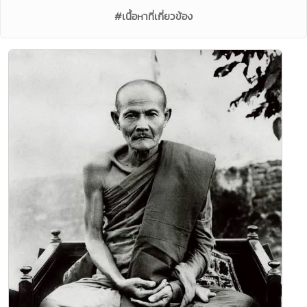
#เนื้อหาที่เกี่ยวข้อง