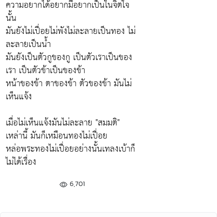
ความอยากได้อยากมีอยากเป็นในจิตใจ
นั้น
มันยังไม่เปื่อยไม่พังไม่ละลายเป็นทอง ไม่
ละลายเป็นน้ำ
มันยังเป็นตัวกูของกู เป็นตัวเราเป็นของ
เรา เป็นตัวข้าเป็นของข้า
หน้าของข้า ตาของข้า ตัวของข้า มันไม่
เห็นแจ้ง
เมื่อไม่เห็นแจ้งมันไม่ละลาย "สมมติ"
เหล่านี้ มันก็เหมือนทองไม่เปื่อย
หล่อพระทองไม่เปื่อยอย่างนั้นเทลงเบ้าก็
ไม่ได้เรื่อง
6,701