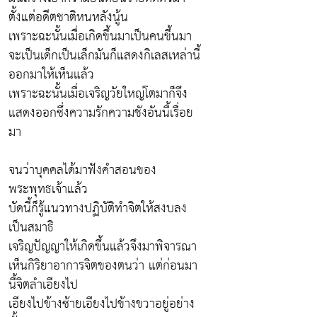
ตั้งแต่อดีตชาติหนหลังนู้น
เพราะฉะนั้นเมื่อเกิดขึ้นมาเป็นคนขึ้นมา
จะเป็นเด็กเป็นเล็กมันก็แสดงกิเลสเหล่านี้
ออกมาให้เห็นแล้ว
เพราะฉะนั้นเมื่อเจริญวัยใหญ่โตมาก็จึง
แสดงออกซึ่งความรักความชังอันนี้เรื่อย
มา
จนว่าบุคคลได้มาฟังคำสอนของ
พระพุทธเจ้าแล้ว
บัดนี้ก็รู้แนวทางปฏิบัติทำจิตให้สงบลง
เป็นสมาธิ
เจริญปัญญาให้เกิดขึ้นแล้วจึงมาพิจารณา
เห็นกิริยาอาการจิตของตนว่า แต่ก่อนมา
นี้จิตลำเอียงไป
เอียงไปข้างซ้ายเอียงไปข้างขวาอยู่อย่าง