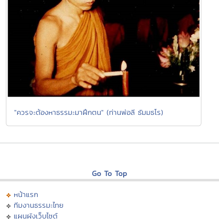
"ควรจะต้องหาธรรมะมาฝึกตน" (ท่านพ่อลี ธัมมธโร)
Go To Top
หน้าแรก
ทีมงานธรรมะไทย
แผนผังเว็บไซต์