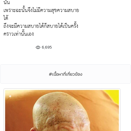
นั้น
เพราะฉะนั้นจึงไม่มีความสุขความสบาย
ได้
ถึงจะมีความสบายได้ก็สบายได้เป็นครั้ง
คราวเท่านั้นเอง
6,695
#เนื้อหาที่เกี่ยวข้อง