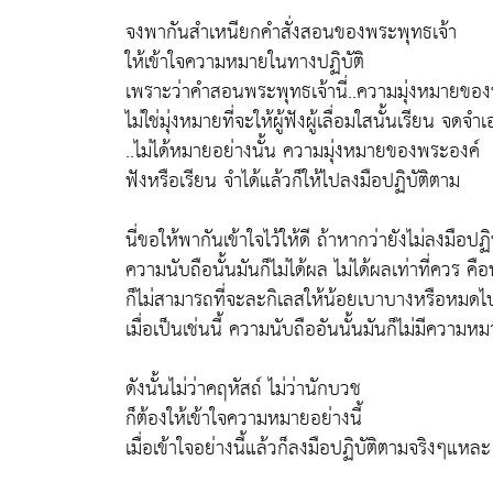
จงพากันสำเหนียกคำสั่งสอนของพระพุทธเจ้า
ให้เข้าใจความหมายในทางปฏิบัติ
เพราะว่าคำสอนพระพุทธเจ้านี่..ความมุ่งหมายขอ
ไม่ใช่มุ่งหมายที่จะให้ผู้ฟังผู้เลื่อมใสนั้นเรียน จดจำ
..ไม่ได้หมายอย่างนั้น ความมุ่งหมายของพระองค์
ฟังหรือเรียน จำได้แล้วก็ให้ไปลงมือปฏิบัติตาม
นี่ขอให้พากันเข้าใจไว้ให้ดี ถ้าหากว่ายังไม่ลงมือปฏ
ความนับถือนั้นมันก็ไม่ได้ผล ไม่ได้ผลเท่าที่ควร ค
ก็ไม่สามารถที่จะละกิเลสให้น้อยเบาบางหรือหมดไป
เมื่อเป็นเช่นนี้ ความนับถืออันนั้นมันก็ไม่มีความ
ดังนั้นไม่ว่าคฤหัสถ์ ไม่ว่านักบวช
ก็ต้องให้เข้าใจความหมายอย่างนี้
เมื่อเข้าใจอย่างนี้แล้วก็ลงมือปฏิบัติตามจริงๆแหละ