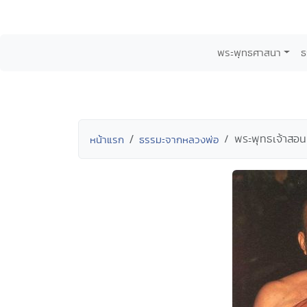
พระพุทธศาสนา
ธ
พระพุทธเจ้าสอนมุ
หน้าแรก
ธรรมะจากหลวงพ่อ