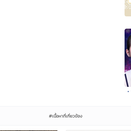
•
#เนื้อหาที่เกี่ยวข้อง