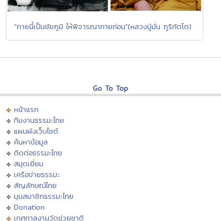
"กายนี้เป็นชัยภูมิ ให้พิจารณากายก่อน"(หลวงปู่มั่น ภูริทัตโต)
Go To Top
หน้าแรก
ทีมงานธรรมะไทย
แผนผังเว็บไซต์
ค้นหาข้อมูล
ติดต่อธรรมะไทย
สมุดเยี่ยม
เครือข่ายธรรมะ
สัญลักษณ์ไทย
มุมสมาชิกธรรมะไทย
Donation
เทศกาลงานวัดช่วยชาติ