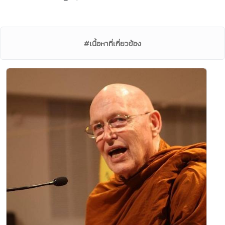
#เนื้อหาที่เกี่ยวข้อง