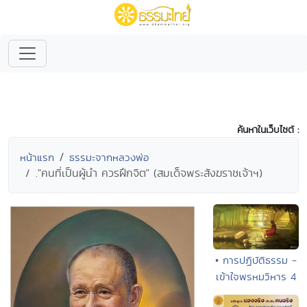
ค้นหาในเว็บไซต์ :
หน้าแรก
ธรรมะจากหลวงพ่อ
."คนที่เป็นผู้นำ ควรฝึกจิต" (สมเด็จพระสังฆราชเจ้าฯ)
• การปฏิบัติธรรม -
เข้าใจพรหมวิหาร 4