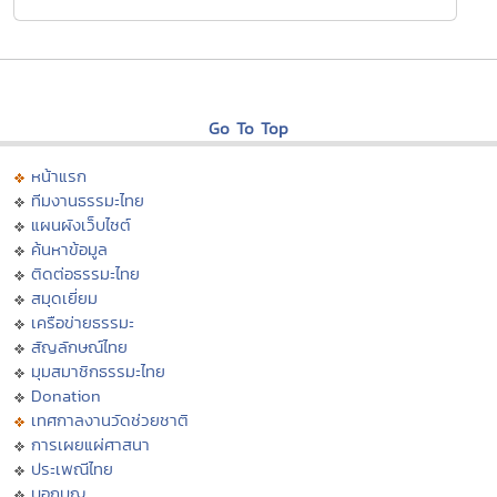
Go To Top
หน้าแรก
ทีมงานธรรมะไทย
แผนผังเว็บไซต์
ค้นหาข้อมูล
ติดต่อธรรมะไทย
สมุดเยี่ยม
เครือข่ายธรรมะ
สัญลักษณ์ไทย
มุมสมาชิกธรรมะไทย
Donation
เทศกาลงานวัดช่วยชาติ
การเผยแผ่ศาสนา
ประเพณีไทย
บอกบุญ