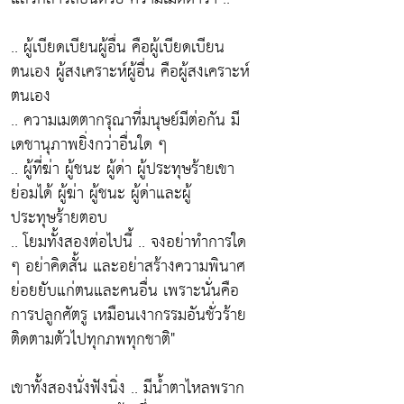
.. ผู้เบียดเบียนผู้อื่น คือผู้เบียดเบียน
ตนเอง ผู้สงเคราะห์ผู้อื่น คือผู้สงเคราะห์
ตนเอง
.. ความเมตตากรุณาที่มนุษย์มีต่อกัน มี
เดชานุภาพยิ่งกว่าอื่นใด ๆ
.. ผู้ที่ฆ่า ผู้ชนะ ผู้ด่า ผู้ประทุษร้ายเขา
ย่อมได้ ผู้ฆ่า ผู้ชนะ ผู้ด่าและผู้
ประทุษร้ายตอบ
.. โยมทั้งสองต่อไปนี้ .. จงอย่าทำการใด
ๆ อย่าคิดสั้น และอย่าสร้างความพินาศ
ย่อยยับแก่ตนและคนอื่น เพราะนั่นคือ
การปลูกศัตรู เหมือนเงากรรมอันชั่วร้าย
ติดตามตัวไปทุกภพทุกชาติ"
เขาทั้งสองนั่งฟังนิ่ง .. มีนํ้าตาไหลพราก