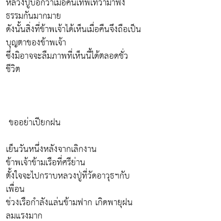
หลวงปู่บอกว่าเมื่อคืนเทพเทวามาฟัง
ธรรมกันมากมาย
ดังนั้นสิ่งที่ข้าพเจ้าได้เห็นเมื่อคืนจึงถือเป็น
บุญตาของข้าพเจ้า
ซึ่งมิอาจจะลืมภาพที่เห็นนี้ได้ตลอดชั่ว
ชีวิต
ขออย่าเปียกฝน
เย็นวันหนึ่งหลังจากเลิกงาน
ข้าพเจ้าข้ามเรือที่ศรีย่าน
ตั้งใจจะไปกราบหลวงปู่ที่วัดอาวุธฯกับ
เพื่อน
ช่วงเรือกำลังแล่นข้ามฟาก เกิดพายุฝน
ลมแรงมาก