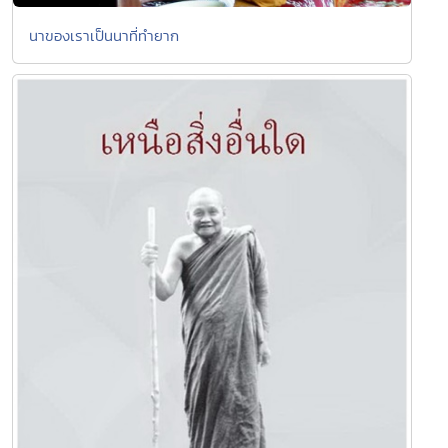
นาของเราเป็นนาที่ทำยาก