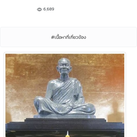
6,689
#เนื้อหาที่เกี่ยวข้อง