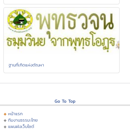
ฐานที่เกิดแห่งตัณหา
Go To Top
หน้าแรก
ทีมงานธรรมะไทย
แผนผังเว็บไซต์