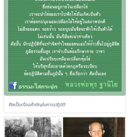
ศีลเป็นเรื่องสำคัญในการปฏิบัติ