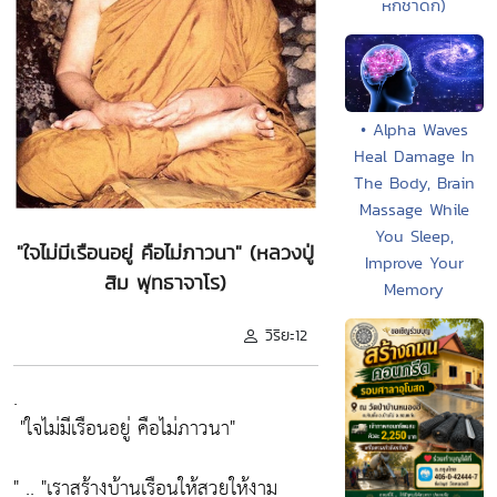
หกชาดก)
• Alpha Waves
Heal Damage In
The Body, Brain
Massage While
You Sleep,
"ใจไม่มีเรือนอยู่ คือไม่ภาวนา" (หลวงปู่
Improve Your
สิม พุทธาจาโร)
Memory
วิริยะ12
.
"ใจไม่มีเรือนอยู่ คือไม่ภาวนา"
" ..
"เราสร้างบ้านเรือนให้สวยให้งาม