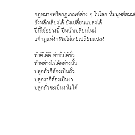
กฏหมายหรือกฏเกณฑ์ต่าง ๆ ในโลก ที่มนุษย์สมมติ
ยังหลีกเลี่ยงได้ ยังเปลี่ยนแปลงได้
ปีนี้ใช้อย่างนี้ ปีหน้าเปลี่ยนใหม่
แต่กฏแห่งกรรมไม่เคยเปลี่ยนแปลง
ทำดีได้ดี ทำชั่วได้ชั่ว
ทำอย่างไรได้อย่างนั้น
ปลูกถั่วก็ต้องเป็นถั่ว
ปลูกงาก็ต้องเป็นงา
ปลูกถั่วจะเป็นงาไม่ได้