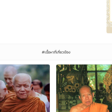
#เนื้อหาที่เกี่ยวข้อง