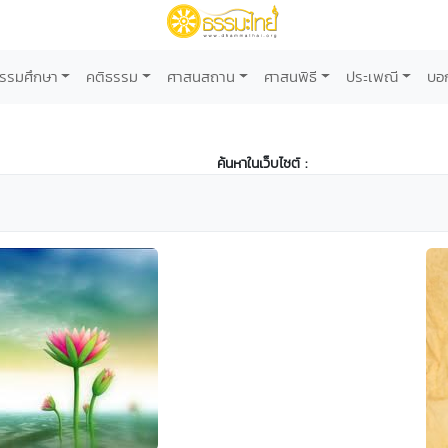
รรมศึกษา
คติธรรม
ศาสนสถาน
ศาสนพิธี
ประเพณี
บอ
ค้นหาในเว็บไซต์ :