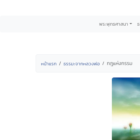
พระพุทธศาสนา
ธ
กฎแห่งกรรม
หน้าแรก
ธรรมะจากหลวงพ่อ