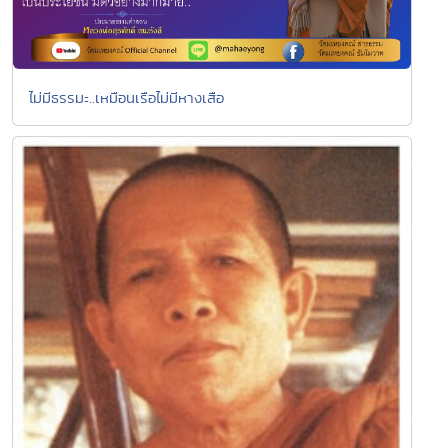
ไม่มีธรรมะ..เหมือนเรือไม่มีหางเสือ