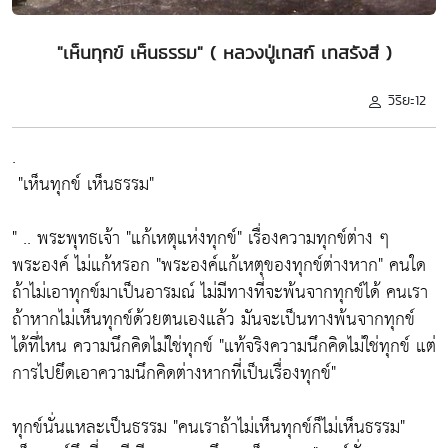
"เห็นทุกข์ เห็นธรรม" ( หลวงปู่เทสก์ เทสรังสี )
วิริยะ12
.
"เห็นทุกข์ เห็นธรรม"
" .. พระพุทธเจ้า
"แก้เหตุแห่งทุกข์"
เรื่องความทุกข์ต่าง ๆ
พระองค์ ไม่แก้หรอก
"พระองค์แก้เหตุของทุกข์ต่างหาก"
คนใด
ถ้าไม่เอาทุกข์มาเป็นอารมณ์ ไม่มีทางที่จะพ้นจากทุกข์ได้ คนเรา
ถ้าหากไม่เห็นทุกข์ด้วยตนเองแล้ว มันจะเป็นทางพ้นจากทุกข์
ได้ที่ไหน ความนึกคิดไม่ใช่ทุกข์
"แท้จริงความนึกคิดไม่ใช่ทุกข์ แต่
การไปยึดเอาความนึกคิดต่างหากที่เป็นเรื่องทุกข์"
ทุกข์นั่นแหละเป็นธรรม
"คนเราถ้าไม่เห็นทุกข์ก็ไม่เห็นธรรม"