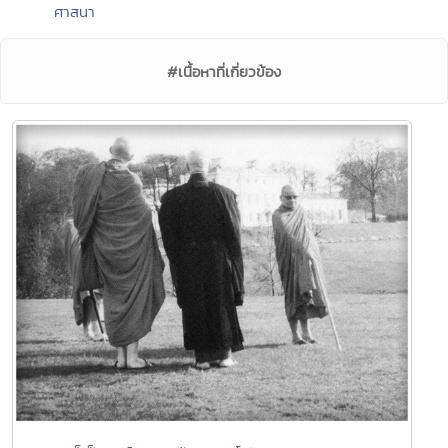
ศาสนา
#เนื้อหาที่เกี่ยวข้อง