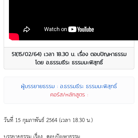
51(15/02/64) เวลา 18.30 น. เรื่อง ตอบปัญหาธรรม
โดย อ.ธรรมธีระ ธรรมมะพิสุทธิ์
ผู้บรรยายธรรม : อ.ธรรมธีระ ธรรมมะพิสุทธิ์
คอร์ส/หลักสูตร :
วันที่ 15 กุมภาพันธ์ 2564 (เวลา 18.30 น.)
บรรยายธรรม เรื่อง...ตอบปัญหาธรรม