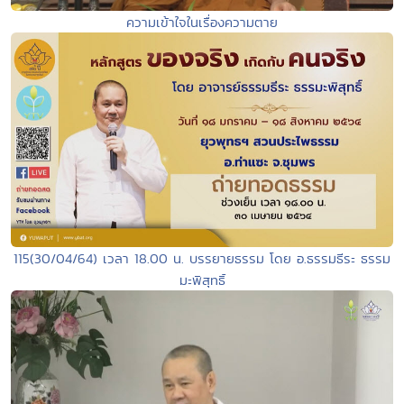
ความเข้าใจในเรื่องความตาย
115(30/04/64) เวลา 18.00 น. บรรยายธรรม โดย อ.ธรรมธีระ ธรรม
มะพิสุทธิ์