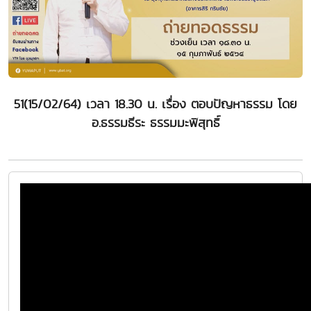
51(15/02/64) เวลา 18.30 น. เรื่อง ตอบปัญหาธรรม โดย
อ.ธรรมธีระ ธรรมมะพิสุทธิ์