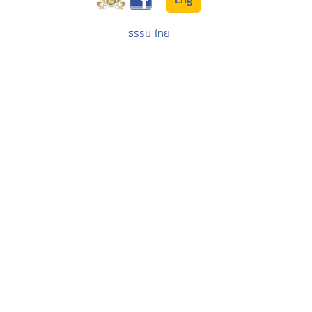
ธรรมะไทย