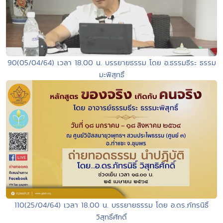
90(05/04/64) เวลา 18.00 น. บรรยายธรรม โดย อ.ธรรมธีระ ธรรม
มะพิสุทธิ์
110(25/04/64) เวลา 18.00 น. บรรยายธรรม โดย อ.ดร.ภัทรนิธิ์
วิสุทธิ์ศักดิ์