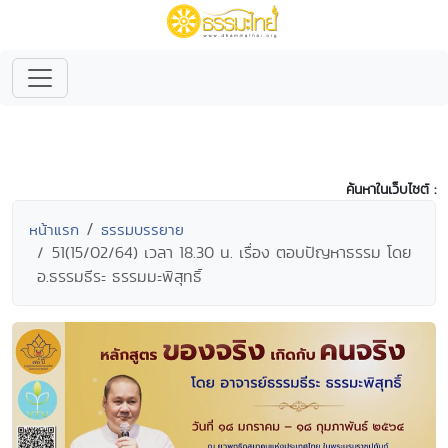
ค้นหาในเว็บไซต์ :
หน้าแรก
ธรรมบรรยาย
51(15/02/64) เวลา 18.30 น. เรื่อง ตอบปัญหาธรรม โดย
อ.ธรรมธีระ ธรรมมะพิสุทธิ์