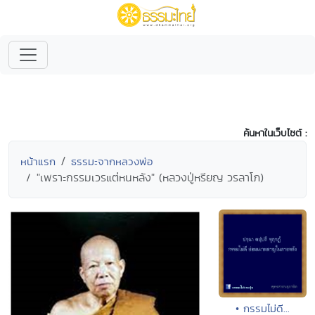
ค้นหาในเว็บไซต์ :
หน้าแรก
ธรรมะจากหลวงพ่อ
"เพราะกรรมเวรแต่หนหลัง" (หลวงปู่หรียญ วรลาโภ)
• กรรมไม่ดี...