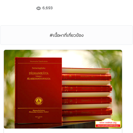
6,693
#เนื้อหาที่เกี่ยวข้อง