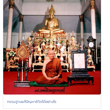
กรรมฐานแก้ปัญหาชีวิตได้อย่างไร