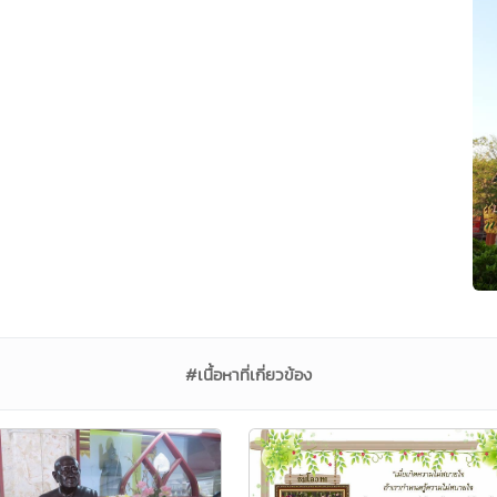
#เนื้อหาที่เกี่ยวข้อง