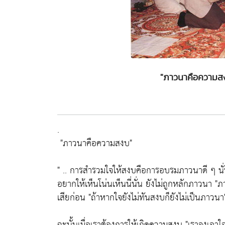
"ภาวนาคือความสงบ
.
"ภาวนาคือความสงบ"
" .. การสำรวมใจให้สงบคือการอบรมภาวนาดี ๆ นั
อยากให้เห็นโน่นเห็นนี่นั่น ยังไม่ถูกหลักภาวนา
"ภ
เสียก่อน
"ถ้าหากใจยังไม่ทันสงบก็ยังไม่เป็นภาวนา
ฉะนั้นเมื่อเราต้องการให้เกิดความสงบ
"เราจงเอาใจ