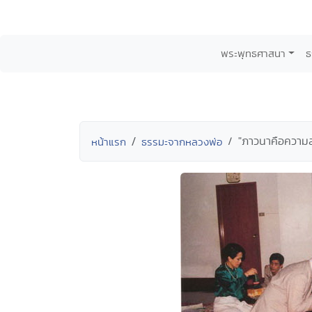
พระพุทธศาสนา
ธ
"ภาวนาคือความสง
หน้าแรก
ธรรมะจากหลวงพ่อ