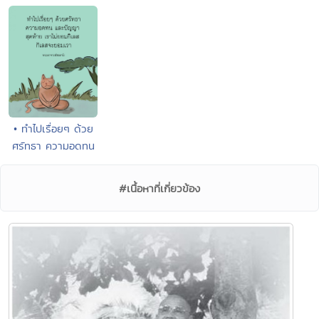
• ทำไปเรื่อยๆ ด้วย
ศรัทธา ความอดทน
#เนื้อหาที่เกี่ยวข้อง