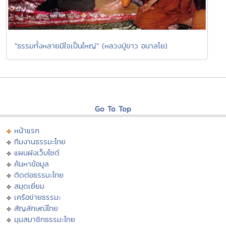
"ธรรมทั้งหลายมีใจเป็นใหญ่" (หลวงปู่ขาว อนาลโย)
Go To Top
หน้าแรก
ทีมงานธรรมะไทย
แผนผังเว็บไซต์
ค้นหาข้อมูล
ติดต่อธรรมะไทย
สมุดเยี่ยม
เครือข่ายธรรมะ
สัญลักษณ์ไทย
มุมสมาชิกธรรมะไทย