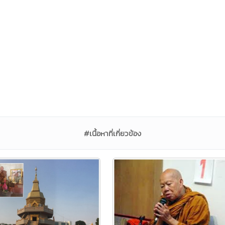
#เนื้อหาที่เกี่ยวข้อง