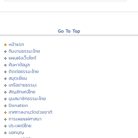
Go To Top
หน้าแรก
ทีมงานธรรมะไทย
แผนผังเว็บไซต์
ค้นหาข้อมูล
ติดต่อธรรมะไทย
สมุดเยี่ยม
เครือข่ายธรรมะ
สัญลักษณ์ไทย
มุมสมาชิกธรรมะไทย
Donation
เทศกาลงานวัดช่วยชาติ
การเผยแผ่ศาสนา
ประเพณีไทย
บอกบุญ