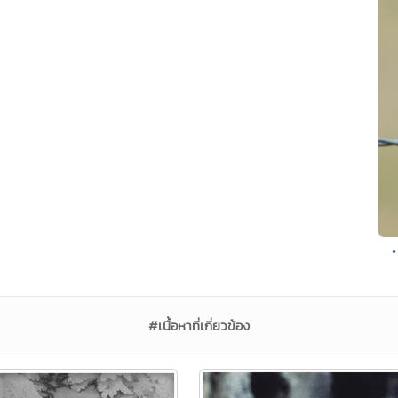
•
#เนื้อหาที่เกี่ยวข้อง