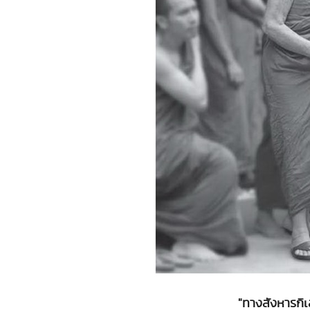
"ทางสังหารกิเ