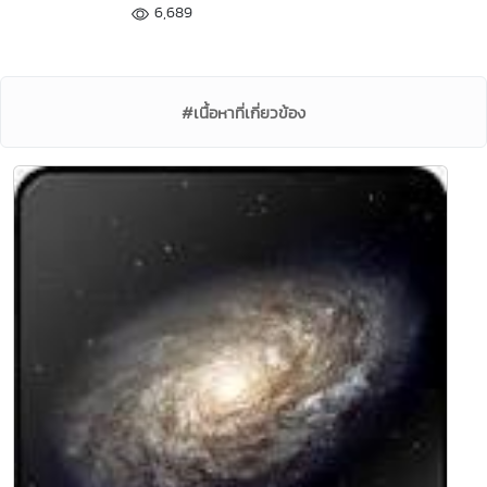
6,689
#เนื้อหาที่เกี่ยวข้อง