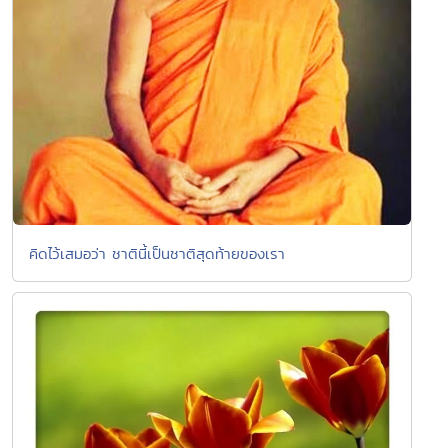
คิดไว้เสมอว่า ชาตินี้เป็นชาติสุดท้ายของเรา