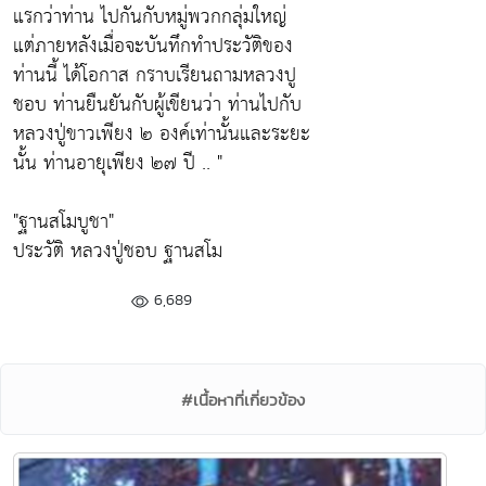
แรกว่าท่าน ไปกันกับหมู่พวกกลุ่มใหญ่
แต่ภายหลังเมื่อจะบันทึกทำประวัติของ
ท่านนี้ ได้โอกาส กราบเรียนถามหลวงปู
ชอบ ท่านยืนยันกับผู้เขียนว่า ท่านไปกับ
หลวงปู่ขาวเพียง ๒ องค์เท่านั้นและระยะ
นั้น ท่านอายุเพียง ๒๗ ปี .. "
"ฐานสโมบูชา"
ประวัติ หลวงปู่ชอบ ฐานสโม
6,689
#เนื้อหาที่เกี่ยวข้อง