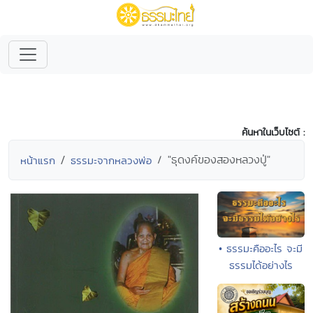
ค้นหาในเว็บไซต์ :
"ธุดงค์ของสองหลวงปู่"
หน้าแรก
ธรรมะจากหลวงพ่อ
• ธรรมะคืออะไร จะมี
ธรรมได้อย่างไร