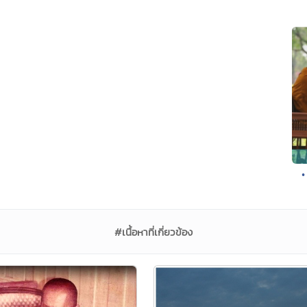
•
#เนื้อหาที่เกี่ยวข้อง