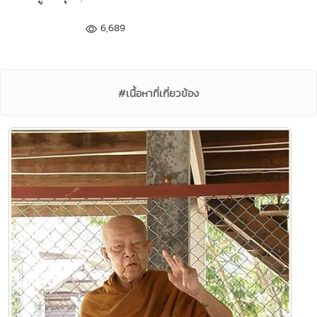
6,689
#เนื้อหาที่เกี่ยวข้อง