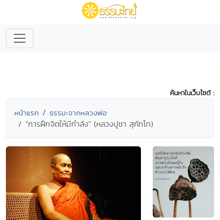
ค้นหาในเว็บไซต์ :
หน้าแรก
ธรรมะจากหลวงพ่อ
"การฝึกจิตให้มีกำลัง" (หลวงปูชา สุภัทโท)