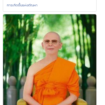
การเกิดขึ้นแห่งตัณหา