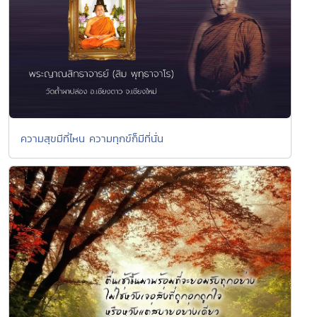
ความสุขมีที่ไหน ความทุกข์ก็มีที่นั่น