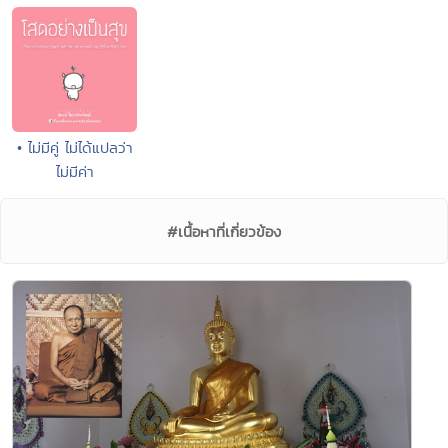
• ไม่มีคู่ ไม่ได้แปลว่า
ไม่มีค่า
#เนื้อหาที่เกี่ยวข้อง