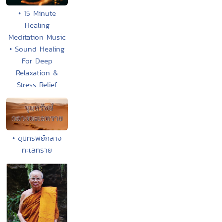
• 15 Minute
Healing
Meditation Music
• Sound Healing
For Deep
Relaxation &
Stress Relief
• ขุมทรัพย์กลาง
ทะเลทราย