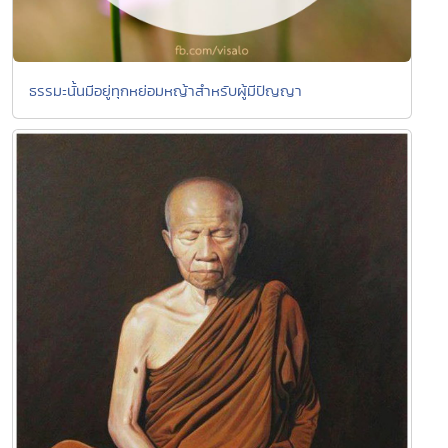
ธรรมะนั้นมีอยู่ทุกหย่อมหญ้าสำหรับผู้มีปัญญา