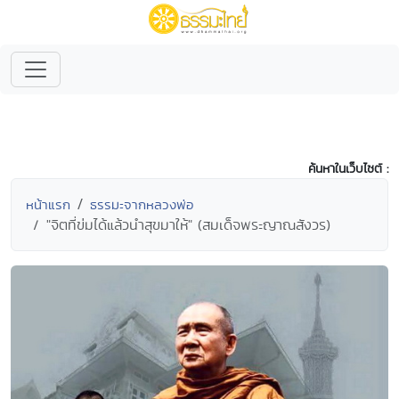
ค้นหาในเว็บไซต์ :
หน้าแรก
ธรรมะจากหลวงพ่อ
"จิตที่ข่มได้แล้วนำสุขมาให้" (สมเด็จพระญาณสังวร)