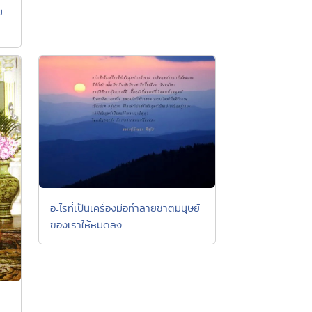
ม
อะไรที่เป็นเครื่องมือทำลายชาติมนุษย์
ของเราให้หมดลง