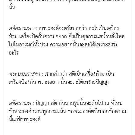
นั้น
อชิตมาณพ :
ขอพระองค์จงตรัสบอกว่า อะไรเป็นเครื่อง
ห้าม เครื่องปิดกั้นความอยาก ซึ่งเป็นดุจกระแสน้ำหลั่งไหล
ไปในอารมณ์ทั้งปวง ความอยากนั้นจะละได้เพราะธรรม
อะไร
พระบรมศาสดา :
เรากล่าวว่า สติเป็นเครื่องห้าม เป็น
เครื่องป้องกัน ความอยากนั้นจะละได้เพราะปัญญา
อชิตมาณพ :
ปัญญา สติ กับนามรูปนั้นจะดับไป ณ ที่ไหน
ข้าพระองค์กราบทูลถามแล้ว ขอพระองค์ตรัสบอกข้อความ
นี้แก่ข้าพระองค์