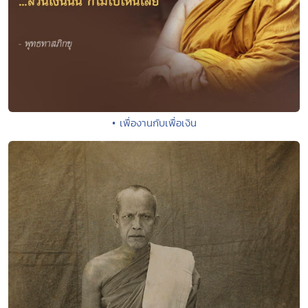
• เพื่องานกับเพื่อเงิน