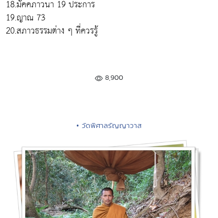
18.มัคคภาวนา 19 ประการ
19.ญาณ 73
20.สภาวธรรมต่าง ๆ ที่ควรรู้
8,900
• วัดพิศาลรัญญาวาส