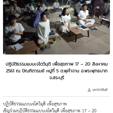
ปฏิบัติธรรมแบบเจโตวิมุติ เพื่อสุขภาพ 17 – 20 สิงหาคม
2561 ณ ปัณฑิตารมย์ หมู่ที่ 5 ต.พุคำจาน อ.พระพุทธบาท
จ.สระบุรี
มหาราชันย์
ปฏิบัติธรรมแบบเจโตวิมุติ เพื่อสุขภาพ
เชิญร่วมปฏิบัติธรรมแบบเจโตวิมุติ เพื่อสุขภาพ 17 – 20