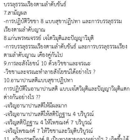
บรรลุธรรมเรียงตามลำดับขันธ์
7.สามัญผล
-การปฏิบัติวิชชา 8 แบบสุขาปฏิปทา และการบรรลุธรรม
เรียงตามลำดับญาณ
8.แก่นพรหมจรรย์ เจโตวิมุติและปัญญาวิมุติ
-การบรรลุธรรมเรียงตามลำดับขันธ์ และการบรรลุธรรมเรียง
ตามลำดับญาณ เคียงคู่กันไป
9.การละสังโยชน์ 10 ด้วยวิชชาและจรณะ
-วิชชาและจรณะทำลายสังโยชน์ได้อย่างไร ?
10.อานาปานสติแบบสุขาปฏิปทา
การปฏิบัติในอานาปานสติ แบบเจโตวิมุติและปัญญาวิมุติแตก
ต่างกันอย่างไร ??
-เจริญอานาปานสติให้มีผลมาก
-เจริญอานาปานสติให้สติปัฏฐาน 4 บริบูรณ์
-เจริญสติปัฏฐาน 4 ให้โพชฌงค์ 7 บริบูรณ์
-เจริญโพชฌงค์ 7 ให้วิชชาและวิมุติบริบูรณ์
11. อริยมรรคมีองค์ 8 เป็นทางสายกลางอย่างไร ? เกิดขึ้นได้