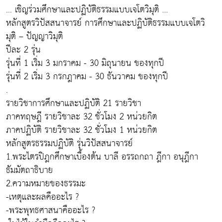
... เชิญร่วมศึกษาและปฏิบัติธรรมแบบเจโตวิมุติ ...
หลักสูตรวิปัสสนาจารย์ การศึกษาและปฏิบัติธรรมแบบเจโตวิ
มุติ – ปัญญาวิมุติ
ปีละ 2 รุ่น
รุ่นที่ 1 เริ่ม 3 มกราคม - 30 มิถุนายน ของทุกปี
รุ่นที่ 2 เริ่ม 3 กรกฎาคม - 30 ธันวาคม ของทุกปี
.
รายวิชาการศึกษาและปฏิบัติ 21 รายวิชา
ภาคทฤษฎี รายวิชาละ 32 ชั่วโมง 2 หน่วยกิต
ภาคปฏิบัติ รายวิชาละ 32 ชั่วโมง 1 หน่วยกิต
หลักสูตรธรรมปฏิบัติ รุ่นวิปัสสนาจารย์
1.พระไตรปิฎกศึกษาเบื้องต้น บาลี อรรถกถา ฎีกา อนุฎีกา
ธัมมัตถาธิบาย
2.ความหมายของธรรมะ
-เหตุและผลคืออะไร ?
-พระพุทธศาสนาคืออะไร ?